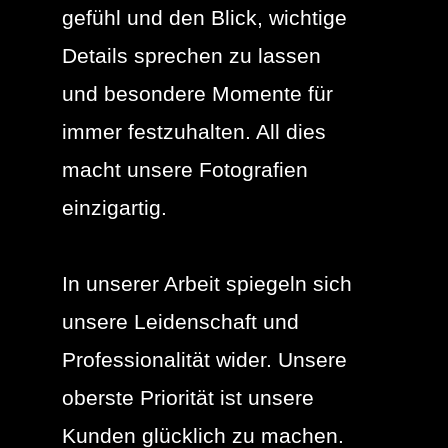
gefühl und den Blick, wichtige
Details sprechen zu lassen
und besondere Momente für
immer festzuhalten. All dies
macht unsere Fotografien
einzigartig.
In unserer Arbeit spiegeln sich
unsere Leidenschaft und
Professionalität wider. Unsere
oberste Priorität ist unsere
Kunden glücklich zu machen.