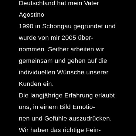
Deutschland hat mein Vater
Agostino
1990 in Schongau gegründet und
wurde von mir 2005 über-
nommen. Seither arbeiten wir
gemeinsam und gehen auf die
individuellen Wünsche unserer
Kunden ein.
Die langjährige Erfahrung erlaubt
uns, in einem Bild Emotio-
nen und Gefühle auszudrücken.
Wir haben das richtige Fein-