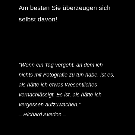
Am besten Sie überzeugen sich
selbst davon!
“Wenn ein Tag vergeht, an dem ich
nichts mit Fotografie zu tun habe, ist es,
als hätte ich etwas Wesentliches
vernachlässigt. Es ist, als hätte ich
vergessen aufzuwachen.”
–
Richard Avedon –