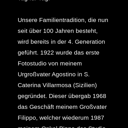
Unsere Familientradition, die nun
seit über 100 Jahren besteht,
wird bereits in der 4. Generation
geführt. 1922 wurde das erste
Fotostudio von meinem
Urgroßvater Agostino in S.
Caterina Villarmosa (Sizilien)
gegründet. Dieser übergab 1968
das Geschäft meinem Großvater
Filippo, welcher wiederum 1987