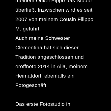
meinem Onkel Pippo das Studio
überließ. Inzwischen wird es seit
2007 von meinem Cousin Filippo
M. geführt.
Auch meine Schwester
Clementina hat sich dieser
Tradition angeschlossen und
eröffnete 2014 in Alia, meinem
Heimatdorf, ebenfalls ein
Fotogeschäft.
Das erste Fotostudio in