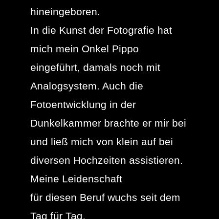
hineingeboren.
In die Kunst der Fotografie hat
mich mein Onkel Pippo
eingeführt, damals noch mit
Analogsystem. Auch die
Fotoentwicklung in der
Dunkelkammer brachte er mir bei
und ließ mich von klein auf bei
diversen Hochzeiten assistieren.
Meine Leidenschaft
für diesen Beruf wuchs seit dem
Tag für Tag.