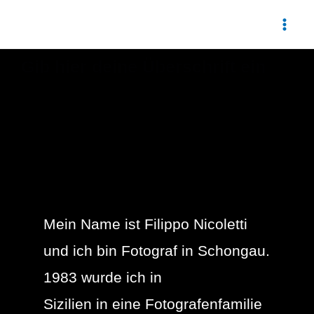
Gib hier deine Überschrift ein
Mein Name ist Filippo Nicoletti
und ich bin Fotograf in Schongau.
1983 wurde ich in
Sizilien in eine Fotografenfamilie